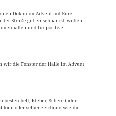
ir den Dokan im Advent mit Eurer
 der Straße gut einsehbar ist, wollen
mmenhalten und für positive
n wir die Fenster der Halle im Advent
besten hell, Kleber, Schere (oder
ablone oder selber zeichnen wie ihr