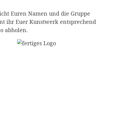
 nicht Euren Namen und die Gruppe
nnt ihr Euer Kunstwerk entsprechend
o abholen.