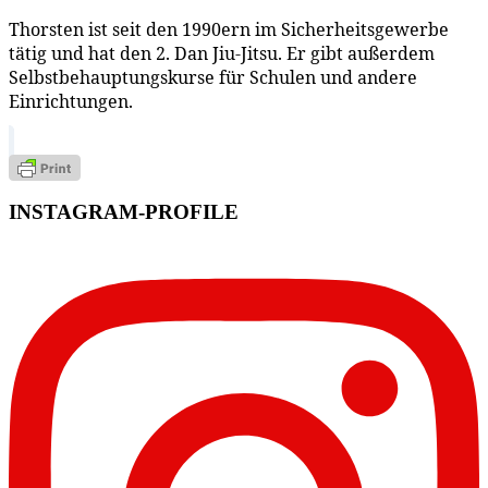
Thorsten ist seit den 1990ern im Sicherheitsgewerbe
tätig und hat den 2. Dan Jiu-Jitsu. Er gibt außerdem
Selbstbehauptungskurse für Schulen und andere
Einrichtungen.
INSTAGRAM-PROFILE