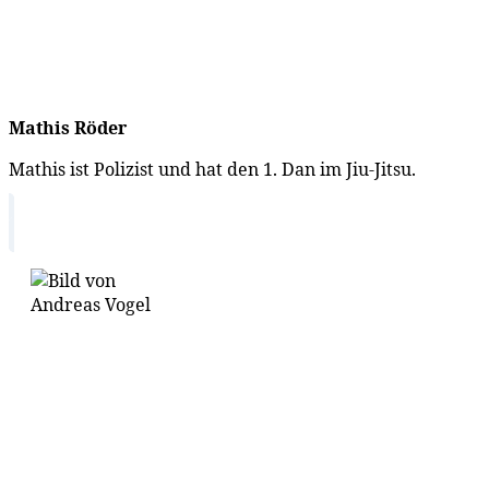
Mathis Röder
Mathis ist Polizist und hat den 1. Dan im Jiu-Jitsu.