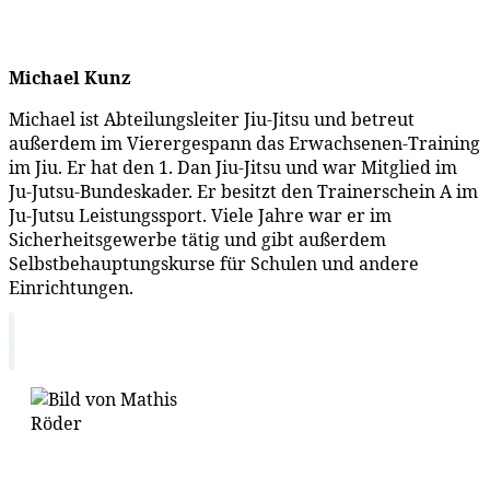
Michael Kunz
Michael ist Abteilungsleiter Jiu-Jitsu und betreut
außerdem im Vierergespann das Erwachsenen-Training
im Jiu. Er hat den 1. Dan Jiu-Jitsu und war Mitglied im
Ju-Jutsu-Bundeskader. Er besitzt den Trainerschein A im
Ju-Jutsu Leistungssport. Viele Jahre war er im
Sicherheitsgewerbe tätig und gibt außerdem
Selbstbehauptungskurse für Schulen und andere
Einrichtungen.