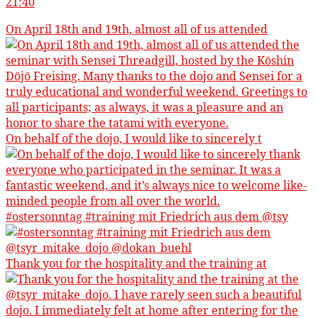
21:40
On April 18th and 19th, almost all of us attended
On behalf of the dojo, I would like to sincerely t
#ostersonntag #training mit Friedrich aus dem @tsy
Thank you for the hospitality and the training at