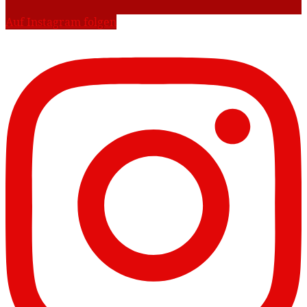
Auf Instagram folgen