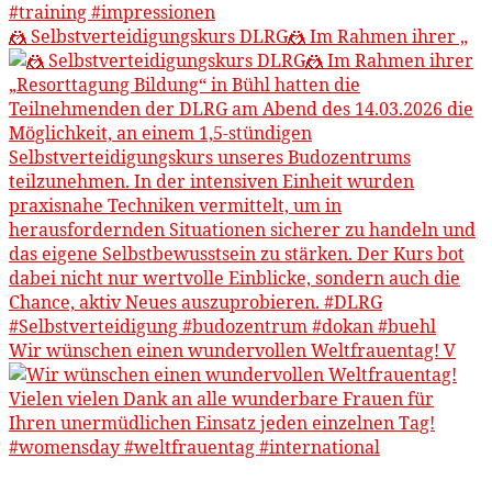
🤼 Selbstverteidigungskurs DLRG🤼 Im Rahmen ihrer „
Wir wünschen einen wundervollen Weltfrauentag! V