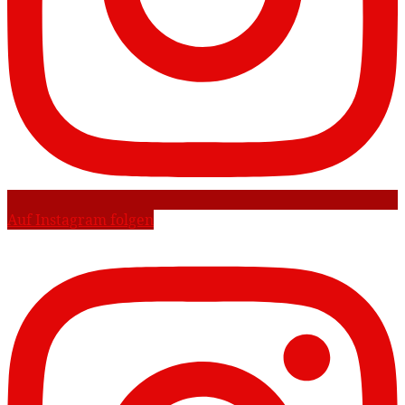
Auf Instagram folgen