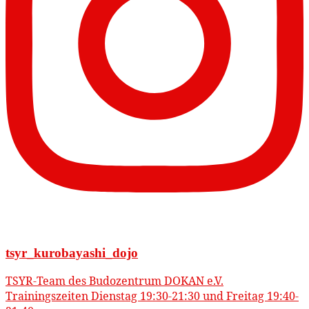
tsyr_kurobayashi_dojo
TSYR-Team des Budozentrum DOKAN e.V.
Trainingszeiten Dienstag 19:30-21:30 und Freitag 19:40-