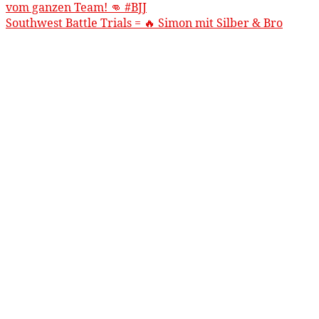
Southwest Battle Trials = 🔥 Simon mit Silber & Bro