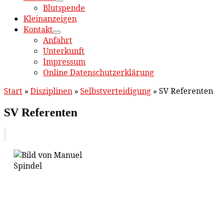
Blutspende
Kleinanzeigen
Kontakt
Anfahrt
Unterkunft
Impressum
Online Datenschutzerklärung
Start
»
Disziplinen
»
Selbstverteidigung
»
SV Referenten
SV Referenten