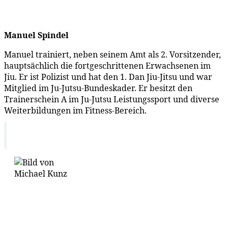
Manuel Spindel
Manuel trainiert, neben seinem Amt als 2. Vorsitzender,
hauptsächlich die fortgeschrittenen Erwachsenen im
Jiu. Er ist Polizist und hat den 1. Dan Jiu-Jitsu und war
Mitglied im Ju-Jutsu-Bundeskader. Er besitzt den
Trainerschein A im Ju-Jutsu Leistungssport und diverse
Weiterbildungen im Fitness-Bereich.