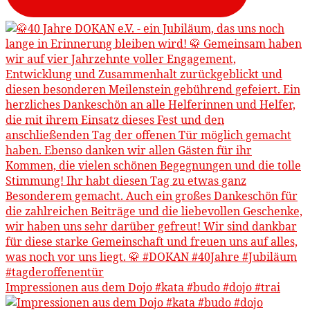
Impressionen aus dem Dojo #kata #budo #dojo #trai