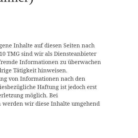
gene Inhalte auf diesen Seiten nach
10 TMG sind wir als Diensteanbieter
te fremde Informationen zu überwachen
rige Tätigkeit hinweisen.
ung von Informationen nach den
esbezügliche Haftung ist jedoch erst
rletzung möglich. Bei
 werden wir diese Inhalte umgehend