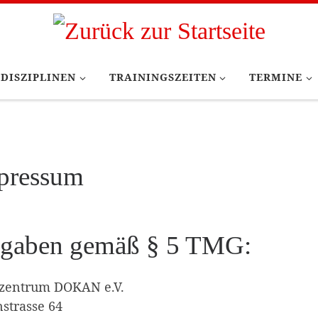
DISZIPLINEN
TRAININGSZEITEN
TERMINE
pressum
gaben gemäß § 5 TMG:
zentrum DOKAN e.V.
strasse 64