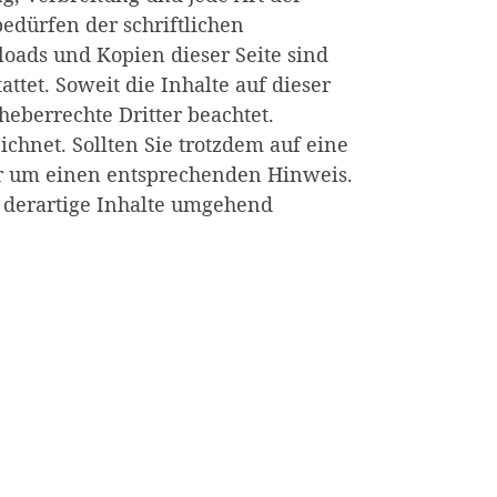
edürfen der schriftlichen
oads und Kopien dieser Seite sind
ttet. Soweit die Inhalte auf dieser
heberrechte Dritter beachtet.
chnet. Sollten Sie trotzdem auf eine
r um einen entsprechenden Hinweis.
derartige Inhalte umgehend