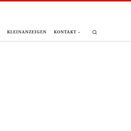
Search
KLEINANZEIGEN
KONTAKT