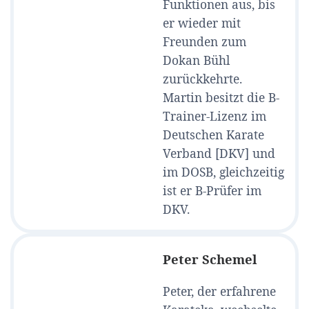
Funktionen aus, bis
er wieder mit
Freunden zum
Dokan Bühl
zurückkehrte.
Martin besitzt die B-
Trainer-Lizenz im
Deutschen Karate
Verband [DKV] und
im DOSB, gleichzeitig
ist er B-Prüfer im
DKV.
Peter Schemel
Peter, der erfahrene