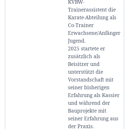
KVBW-
Trainerassistent die
Karate-Abteilung als
Co-Trainer
Erwachsene/Anfänger
Jugend.
2025 startete er
zusätzlich als
Beisitzer und
unterstützt die
Vorstandschaft mit
seiner bisherigen
Erfahrung als Kassier
und während der
Bauprojekte mit
seiner Erfahrung aus
der Praxis.