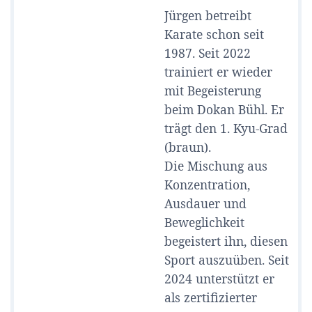
Jürgen betreibt
Karate schon seit
1987. Seit 2022
trainiert er wieder
mit Begeisterung
beim Dokan Bühl. Er
trägt den 1. Kyu-Grad
(braun).
Die Mischung aus
Konzentration,
Ausdauer und
Beweglichkeit
begeistert ihn, diesen
Sport auszuüben. Seit
2024 unterstützt er
als zertifizierter