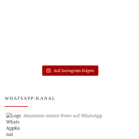
Auf Instagram folgen
WHATSAPP-KANAL
Abonniere unsere News auf WhatsApp