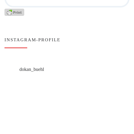
INSTAGRAM-PROFILE
dokan_buehl