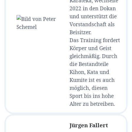
Karateka, wechselte
2022 in den Dokan
und unterstützt die
Vorstandschaft als
Beisitzer.
Das Training fordert
Körper und Geist
gleichmäßig. Durch
die Bestandteile
Kihon, Kata und
Kumite ist es auch
möglich, diesen
Sport bis ins hohe
Alter zu betreiben.
Jürgen Fallert