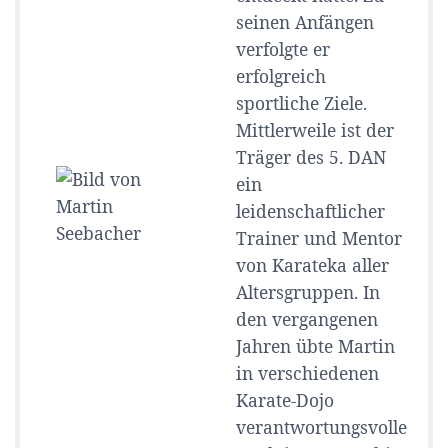
seinen Anfängen
verfolgte er
erfolgreich
sportliche Ziele.
Mittlerweile ist der
Träger des 5. DAN
ein
leidenschaftlicher
Trainer und Mentor
von Karateka aller
Altersgruppen. In
den vergangenen
Jahren übte Martin
in verschiedenen
Karate-Dojo
verantwortungsvolle