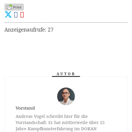
Anzeigenaufrufe: 27
AUTOR
Vorstand
Andreas Vogel schreibt hier für die
Vorstandschaft. Er hat mittlerweile über 25
Jahre Kampfkunsterfahrung im DOKAN