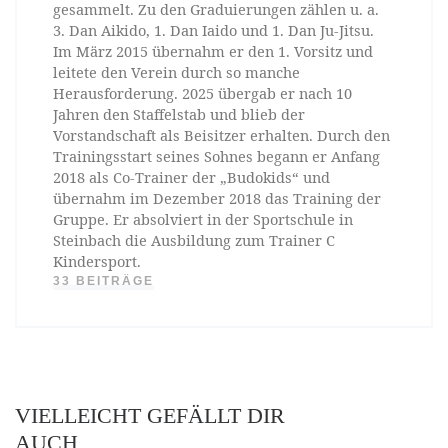
gesammelt. Zu den Graduierungen zählen u. a.
3. Dan Aikido, 1. Dan Iaido und 1. Dan Ju-Jitsu.
Im März 2015 übernahm er den 1. Vorsitz und
leitete den Verein durch so manche
Herausforderung. 2025 übergab er nach 10
Jahren den Staffelstab und blieb der
Vorstandschaft als Beisitzer erhalten. Durch den
Trainingsstart seines Sohnes begann er Anfang
2018 als Co-Trainer der „Budokids“ und
übernahm im Dezember 2018 das Training der
Gruppe. Er absolviert in der Sportschule in
Steinbach die Ausbildung zum Trainer C
Kindersport.
33 BEITRÄGE
VIELLEICHT GEFÄLLT DIR
AUCH