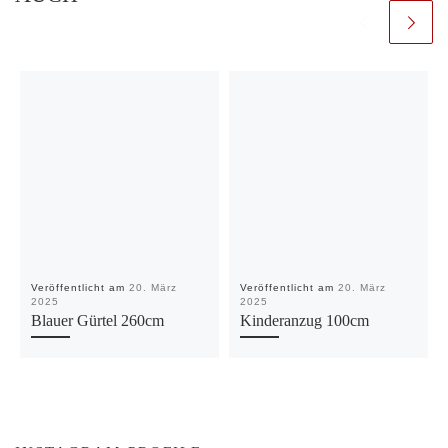
Veröffentlicht am
20. März
Veröffentlicht am
20. März
2025
2025
Blauer Gürtel 260cm
Kinderanzug 100cm