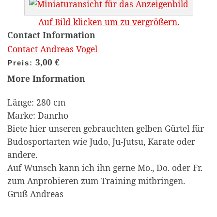
Auf Bild klicken um zu vergrößern.
Contact Information
Contact Andreas Vogel
3,00 €
Preis:
More Information
Länge: 280 cm
Marke: Danrho
Biete hier unseren gebrauchten gelben Gürtel für
Budosportarten wie Judo, Ju-Jutsu, Karate oder
andere.
Auf Wunsch kann ich ihn gerne Mo., Do. oder Fr.
zum Anprobieren zum Training mitbringen.
Gruß Andreas