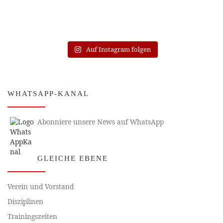
Auf Instagram folgen
WHATSAPP-KANAL
Abonniere unsere News auf WhatsApp
GLEICHE EBENE
Verein und Vorstand
Disziplinen
Trainingszeiten