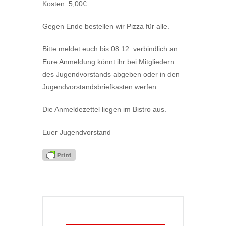
Kosten: 5,00€
Gegen Ende bestellen wir Pizza für alle.
Bitte meldet euch bis 08.12. verbindlich an.
Eure Anmeldung könnt ihr bei Mitgliedern
des Jugendvorstands abgeben oder in den
Jugendvorstandsbriefkasten werfen.
Die Anmeldezettel liegen im Bistro aus.
Euer Jugendvorstand