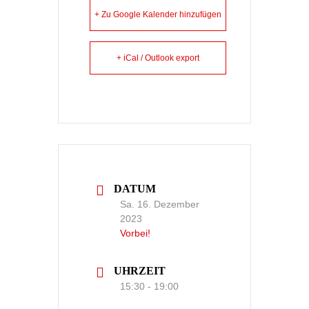
+ Zu Google Kalender hinzufügen
+ iCal / Outlook export
DATUM
Sa. 16. Dezember
2023
Vorbei!
UHRZEIT
15:30 - 19:00