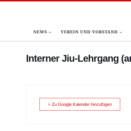
Zum Inhalt springen
NEWS
VEREIN UND VORSTAND
Interner Jiu-Lehrgang (a
+ Zu Google Kalender hinzufügen