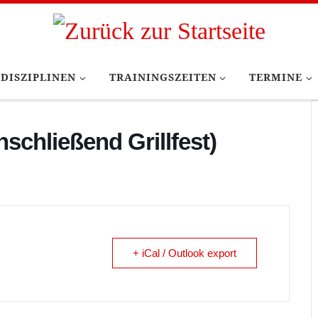
DISZIPLINEN
TRAININGSZEITEN
TERMINE
nschließend Grillfest)
+ iCal / Outlook export